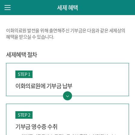
세제 혜택
주 메뉴 열기
이화의료원 발전을 위해 출연해주신 기부금은 다음과 같은 세제상의
혜택을 받으실 수 있습니다.
세제혜택 절차
STEP 1
이화의료원에 기부금 납부
STEP 2
기부금 영수증 수취