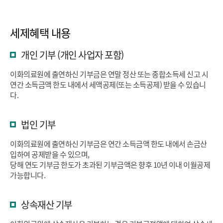
세제혜택 내용
개인 기부 (개인 사업자 포함)
이화의료원에 출연하신 기부금은 연말 정산 또는 종합소득세 신고 시
연간 소득금액 한도 내에서 세액공제(또는 소득공제) 받을 수 있습니
다.
법인 기부
이화의료원에 출연하신 기부금은 연간 소득금액 한도 내에서 손금산
입하여 공제받을 수 있으며,
당해 연도 기부금 한도가 초과된 기부금액은 향후 10년 이내 이월공제
가능합니다.
상속재산 기부