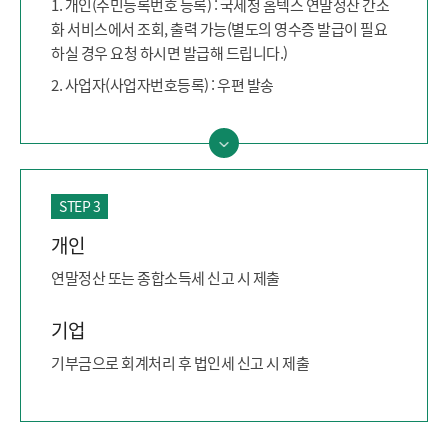
1. 개인(주민등록번호 등록) : 국세청 홈텍스 연말정산 간소
화 서비스에서 조회, 출력 가능(별도의 영수증 발급이 필요
하실 경우 요청 하시면 발급해 드립니다.)
2. 사업자(사업자번호등록) : 우편 발송
STEP 3
개인
연말정산 또는 종합소득세 신고 시 제출
기업
기부금으로 회계처리 후 법인세 신고 시 제출