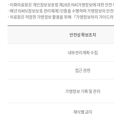
- 이화의료원은 개인정보보호법 제28조의4(가명정보에 대한 안전 
- 매년 ISMS(정보보호 관리체계) 인증을 수행하며 가명정보의 
- 의료원은 적정한 가명정보 활용을 위해 「가명정보처리 가이드라
안전성 확보조치
내부관리계획 수립
접근 권한
가명정보 기록 및 관리
재식별 금지