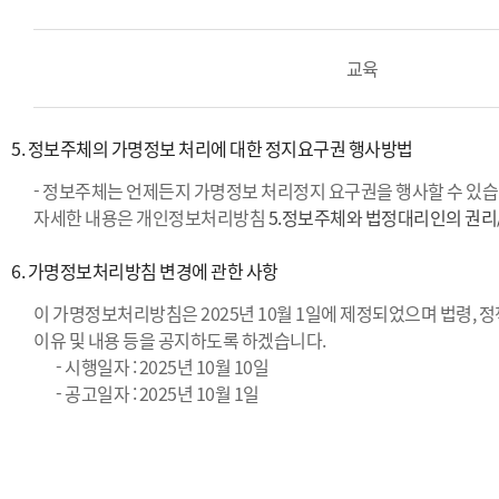
교육
5. 정보주체의 가명정보 처리에 대한 정지요구권 행사방법
- 정보주체는 언제든지 가명정보 처리정지 요구권을 행사할 수 있습
자세한 내용은 개인정보처리방침
5.정보주체와 법정대리인의 권리/
6. 가명정보처리방침 변경에 관한 사항
이 가명정보처리방침은 2025년 10월 1일에 제정되었으며 법령, 
이유 및 내용 등을 공지하도록 하겠습니다.
- 시행일자 : 2025년 10월 10일
- 공고일자 : 2025년 10월 1일