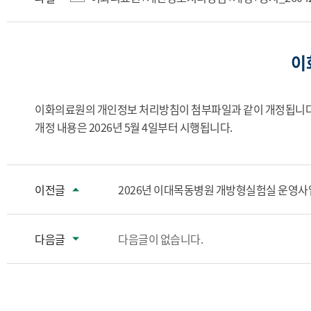
원
발
전
이
기
금
이화의료원의 개인정보 처리방침이 첨부파일과 같이 개정됩니다.
개정 내용은 2026년 5월 4일부터 시행됩니다.
이전글
2026년 이대목동병원 개방형실험실 운영사
다음글
다음글이 없습니다.